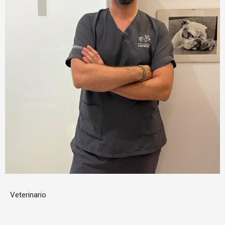
Veterinario